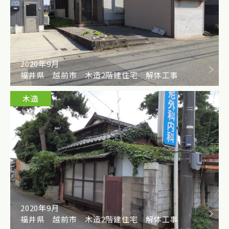
2020年9月
福井県 越前市 木造2階建住宅 解体工事
木造
2020年9月
福井県 越前市 木造2階建住宅 解体工事