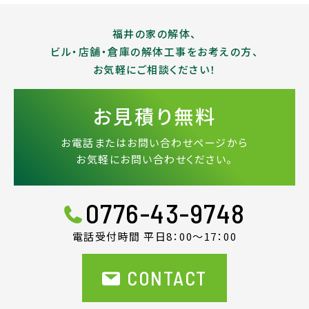
福井の家の解体、
ビル・店舗・倉庫の解体工事をお考えの方、
お気軽にご相談ください！
お見積り無料
お電話またはお問い合わせページから
お気軽にお問い合わせください。
0776-43-9748
電話受付時間 平日8：00〜17：00
CONTACT