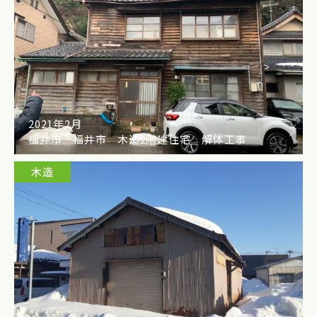
2021年2月
福井市 福井市 木造2階建住宅 解体工事
木造