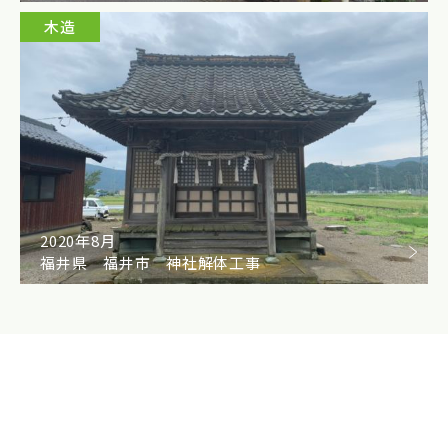
木造
2020年8月
福井県 福井市 神社解体工事