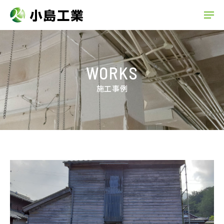
WORKS
施工事例