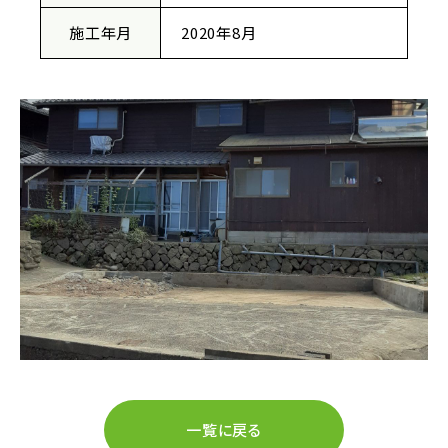
施工年月
2020年8月
一覧に戻る