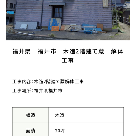
福井県 福井市 木造2階建て蔵 解体
工事
工事内容：木造2階建て蔵解体工事
工事場所：福井県福井市
構造
木造
面積
20坪