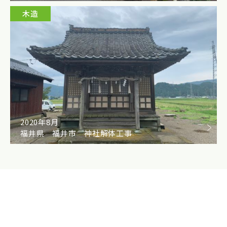
木造
2020年8月
福井県 福井市 神社解体工事