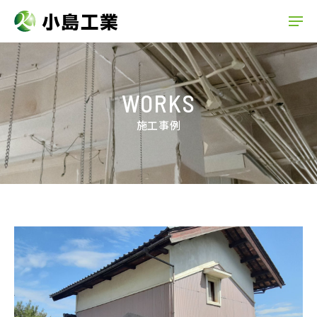
WORKS
施工事例